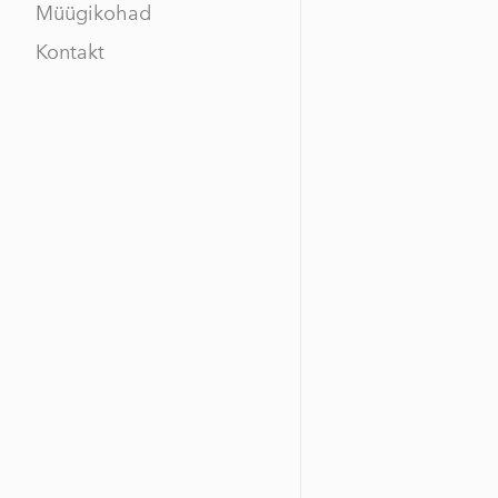
Müügikohad
Kontakt