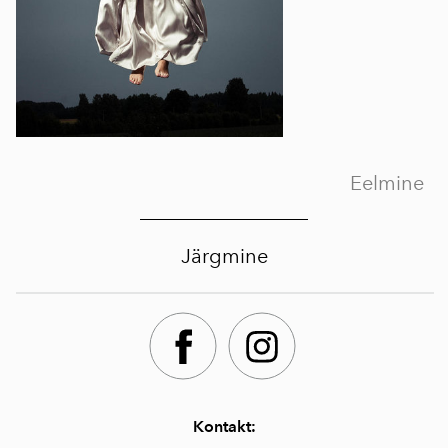
Eelmine
Järgmine
Kontakt: