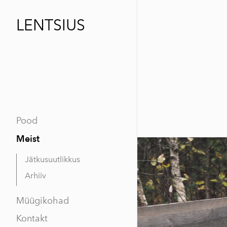
LENTSIUS
Pood
Meist
Jätkusuutlikkus
Arhiiv
Müügikohad
Kontakt