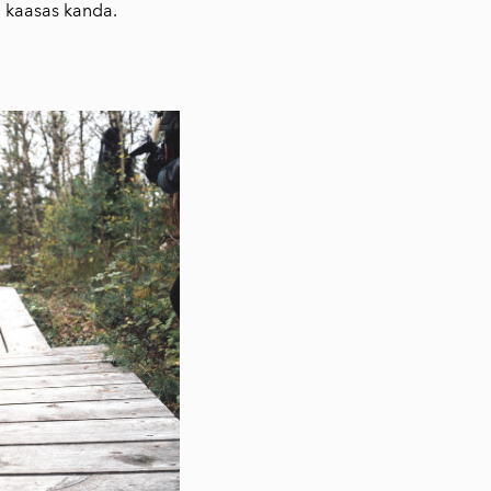
 kaasas kanda.