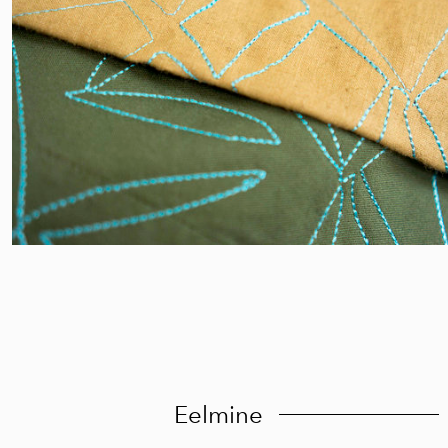
Eelmine