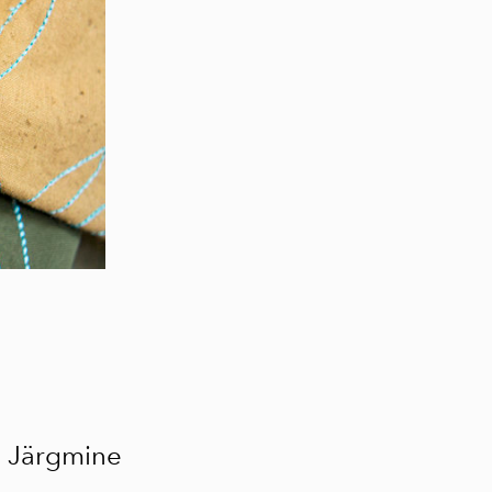
Järgmine