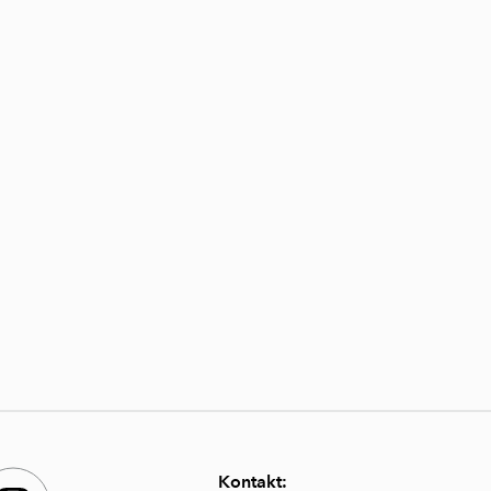
Kontakt: