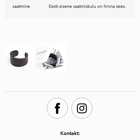
saatmine
Eesti-sisene saatmiskulu on hinna sees.
Kontakt: