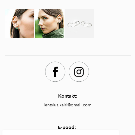
Kontakt:
lentsius.kairi@gmail.com
E-pood: