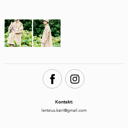
Kontakt:
lentsius.kairi@gmail.com