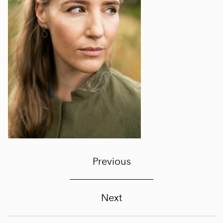
Previous
Next